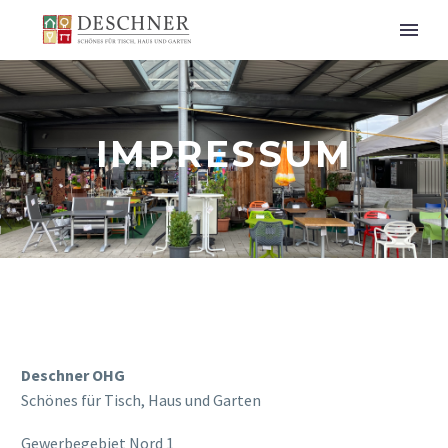
IMPRESSUM
Deschner OHG
Schönes für Tisch, Haus und Garten
Gewerbegebiet Nord 1