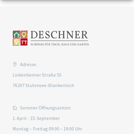
Adresse:
Linkenheimer Straße 55
76297 Stutensee-Blankenloch
Sommer Öffnungszeiten:
1. April - 15. September
Montag – Freitag 09:00 – 19:00 Uhr