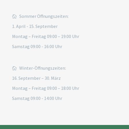
Sommer Öffnungszeiten:
1. April - 15. September
Montag – Freitag 09:00 – 19:00 Uhr
Samstag 09:00 - 16:00 Uhr
Winter-Öffnungszeiten:
16. September – 30. März
Montag – Freitag 09:00 – 18:00 Uhr
Samstag 09:00 - 14:00 Uhr