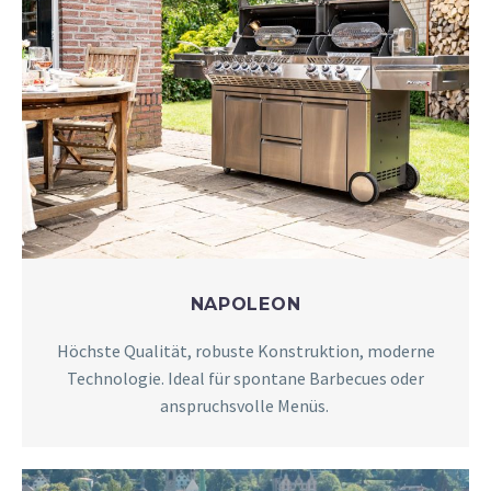
NAPOLEON
Höchste Qualität, robuste Konstruktion, moderne
Technologie. Ideal für spontane Barbecues oder
anspruchsvolle Menüs.