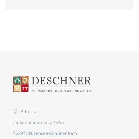
Adresse:
Linkenheimer Straße 55
76297 Stutensee-Blankenloch