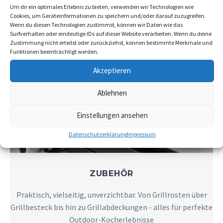
Um dir ein optimales Erlebnis zu bieten, verwenden wir Technologien wie
Cookies, um Geräteinformationen zu speichern und/oder darauf zuzugreifen.
Wenn du diesen Technologien zustimmst, können wir Daten wie das
Surfverhalten oder eindeutige IDs auf dieser Website verarbeiten. Wenn du deine
Zustimmung nicht erteilst oder zurückziehst, können bestimmte Merkmale und
Funktionen beeinträchtigt werden.
Akzeptieren
Ablehnen
Einstellungen ansehen
Datenschutzerklärung
Impressum
ZUBEHÖR
Praktisch, vielseitig, unverzichtbar. Von Grillrosten über
Grillbesteck bis hin zu Grillabdeckungen - alles für perfekte
Outdoor-Kocherlebnisse