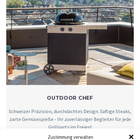
OUTDOOR CHEF
Schweizer Präzision, durchdachtes Design. Saftige Steaks,
zarte Gemüsespieße - Ihr zuverlässiger Begleiter für jede
Grillparty im Freien!
Zustimmung verwalten