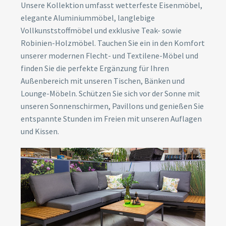
Unsere Kollektion umfasst wetterfeste Eisenmöbel,
elegante Aluminiummöbel, langlebige
Vollkunststoffmöbel und exklusive Teak- sowie
Robinien-Holzmöbel. Tauchen Sie ein in den Komfort
unserer modernen Flecht- und Textilene-Möbel und
finden Sie die perfekte Ergänzung für Ihren
Außenbereich mit unseren Tischen, Bänken und
Lounge-Möbeln. Schützen Sie sich vor der Sonne mit
unseren Sonnenschirmen, Pavillons und genießen Sie
entspannte Stunden im Freien mit unseren Auflagen
und Kissen.