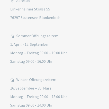
Adresse:
Linkenheimer Straße 55
76297 Stutensee-Blankenloch
Sommer Öffnungszeiten:
1. April - 15. September
Montag – Freitag 09:00 – 19:00 Uhr
Samstag 09:00 - 16:00 Uhr
Winter-Öffnungszeiten:
16. September – 30. März
Montag – Freitag 09:00 – 18:00 Uhr
Samstag 09:00 - 14:00 Uhr