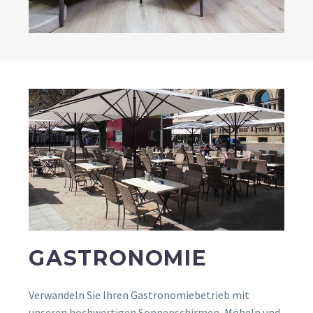
GASTRONOMIE
Verwandeln Sie Ihren Gastronomiebetrieb mit
unseren hochwertigen Sonnenschirmen, Möbeln und