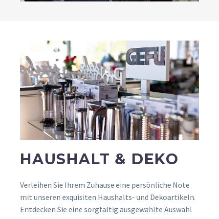
HAUSHALT & DEKO
Verleihen Sie Ihrem Zuhause eine persönliche Note
mit unseren exquisiten Haushalts- und Dekoartikeln.
Entdecken Sie eine sorgfältig ausgewählte Auswahl