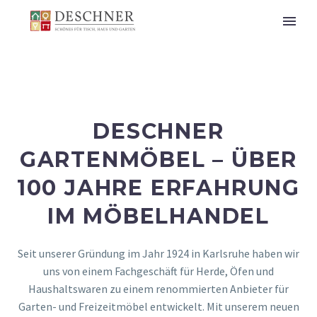
DESCHNER
GARTENMÖBEL – ÜBER
100 JAHRE ERFAHRUNG
IM MÖBELHANDEL
Seit unserer Gründung im Jahr 1924 in Karlsruhe haben wir
uns von einem Fachgeschäft für Herde, Öfen und
Haushaltswaren zu einem renommierten Anbieter für
Garten- und Freizeitmöbel entwickelt. Mit unserem neuen