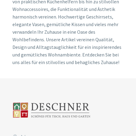
von praktischen Küchenhelfern bis hin zu stilvollen
Wohnaccessoires, die Funktionalität und Ästhetik
harmonisch vereinen. Hochwertige Geschirrsets,
elegante Vasen, gemütliche Kissen und vieles mehr
verwandeln Ihr Zuhause in eine Oase des
Wohlbefindens. Unsere Artikel vereinen Qualität,
Design und Alltagstauglichkeit für ein inspirierendes
und gemütliches Wohnambiente. Entdecken Sie bei
uns alles für ein stilvolles und behagliches Zuhause!