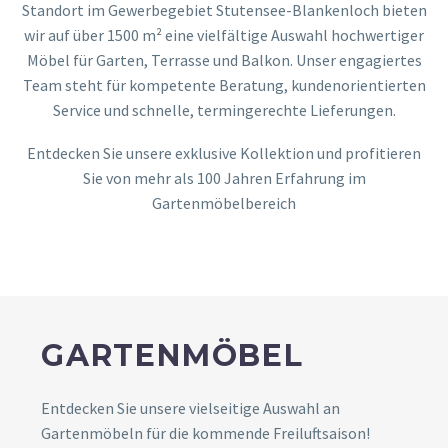
Standort im Gewerbegebiet Stutensee-Blankenloch bieten
wir auf über 1500 m² eine vielfältige Auswahl hochwertiger
Möbel für Garten, Terrasse und Balkon. Unser engagiertes
Team steht für kompetente Beratung, kundenorientierten
Service und schnelle, termingerechte Lieferungen.
Entdecken Sie unsere exklusive Kollektion und profitieren
Sie von mehr als 100 Jahren Erfahrung im
Gartenmöbelbereich
GARTENMÖBEL
Entdecken Sie unsere vielseitige Auswahl an
Gartenmöbeln für die kommende Freiluftsaison!