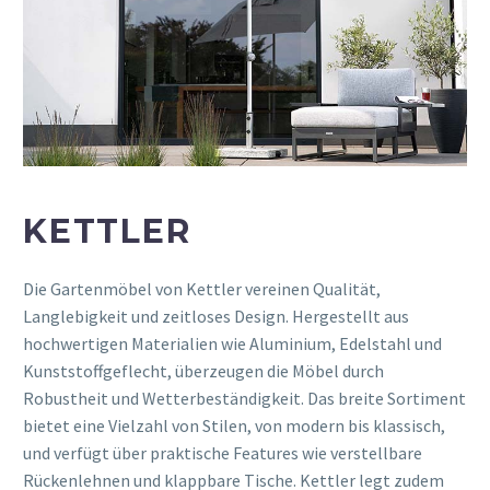
KETTLER
Die Gartenmöbel von Kettler vereinen Qualität,
Langlebigkeit und zeitloses Design. Hergestellt aus
hochwertigen Materialien wie Aluminium, Edelstahl und
Kunststoffgeflecht, überzeugen die Möbel durch
Robustheit und Wetterbeständigkeit. Das breite Sortiment
bietet eine Vielzahl von Stilen, von modern bis klassisch,
und verfügt über praktische Features wie verstellbare
Rückenlehnen und klappbare Tische. Kettler legt zudem