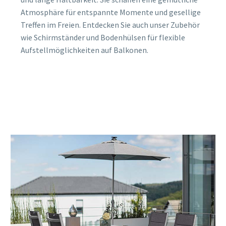
Atmosphäre für entspannte Momente und gesellige
Treffen im Freien. Entdecken Sie auch unser Zubehör
wie Schirmständer und Bodenhülsen für flexible
Aufstellmöglichkeiten auf Balkonen.