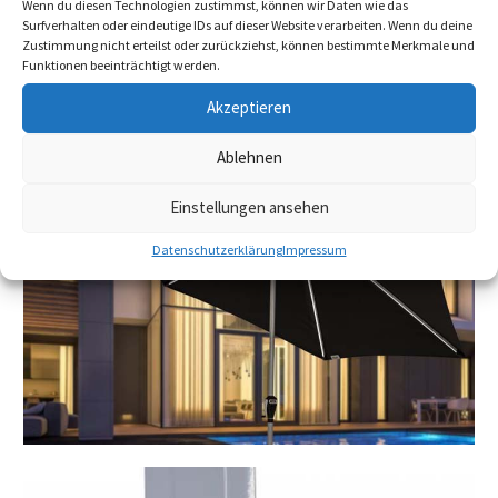
Wenn du diesen Technologien zustimmst, können wir Daten wie das
Surfverhalten oder eindeutige IDs auf dieser Website verarbeiten. Wenn du deine
Zustimmung nicht erteilst oder zurückziehst, können bestimmte Merkmale und
Funktionen beeinträchtigt werden.
Akzeptieren
Ablehnen
Einstellungen ansehen
Datenschutzerklärung
Impressum