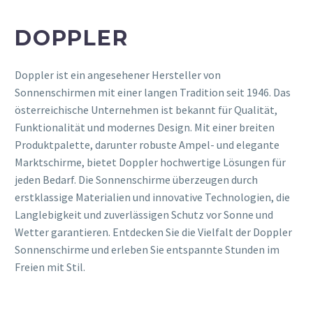
DOPPLER
Doppler ist ein angesehener Hersteller von
Sonnenschirmen mit einer langen Tradition seit 1946. Das
österreichische Unternehmen ist bekannt für Qualität,
Funktionalität und modernes Design. Mit einer breiten
Produktpalette, darunter robuste Ampel- und elegante
Marktschirme, bietet Doppler hochwertige Lösungen für
jeden Bedarf. Die Sonnenschirme überzeugen durch
erstklassige Materialien und innovative Technologien, die
Langlebigkeit und zuverlässigen Schutz vor Sonne und
Wetter garantieren. Entdecken Sie die Vielfalt der Doppler
Sonnenschirme und erleben Sie entspannte Stunden im
Freien mit Stil.