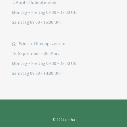
1. April - 15. September
Montag – Freitag 09:00 – 19:00 Uhr
Samstag 09:00 - 16:00 Uhr
Winter-Öffnungszeiten:
16. September – 30. März
Montag – Freitag 09:00 – 18:00 Uhr
Samstag 09:00 - 14:00 Uhr
© 2024
detha