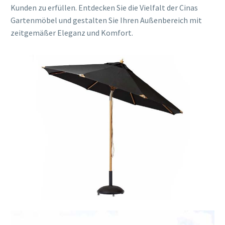
Kunden zu erfüllen. Entdecken Sie die Vielfalt der Cinas
Gartenmöbel und gestalten Sie Ihren Außenbereich mit
zeitgemäßer Eleganz und Komfort.