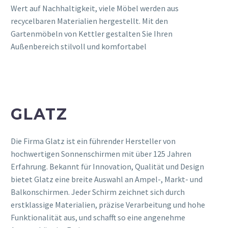
Wert auf Nachhaltigkeit, viele Möbel werden aus
recycelbaren Materialien hergestellt. Mit den
Gartenmöbeln von Kettler gestalten Sie Ihren
Außenbereich stilvoll und komfortabel
GLATZ
Die Firma Glatz ist ein führender Hersteller von
hochwertigen Sonnenschirmen mit über 125 Jahren
Erfahrung. Bekannt für Innovation, Qualität und Design
bietet Glatz eine breite Auswahl an Ampel-, Markt- und
Balkonschirmen. Jeder Schirm zeichnet sich durch
erstklassige Materialien, präzise Verarbeitung und hohe
Funktionalität aus, und schafft so eine angenehme