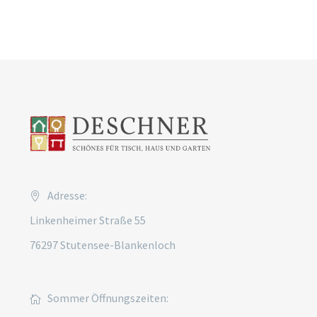
Adresse:
Linkenheimer Straße 55
76297 Stutensee-Blankenloch
Sommer Öffnungszeiten: