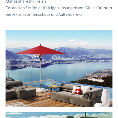
Atmosphäre im Freien.
Entdecken Sie die vielfältigen Lösungen von Glatz für Ihren
perfekten Sonnenschutz und Außenbereich.