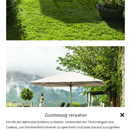
Zustimmung verwalten
Um dir ein optimales Erlebnis zu bieten, verwenden wir Technologien wie
Cookies, um Geräteinformationen zu speichern und/oder darauf zuzugreifen.