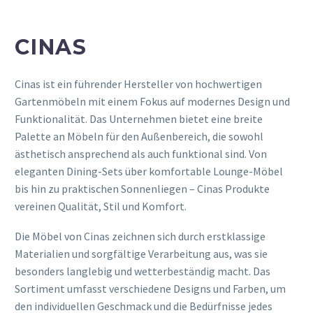
CINAS
Cinas ist ein führender Hersteller von hochwertigen
Gartenmöbeln mit einem Fokus auf modernes Design und
Funktionalität. Das Unternehmen bietet eine breite
Palette an Möbeln für den Außenbereich, die sowohl
ästhetisch ansprechend als auch funktional sind. Von
eleganten Dining-Sets über komfortable Lounge-Möbel
bis hin zu praktischen Sonnenliegen – Cinas Produkte
vereinen Qualität, Stil und Komfort.
Die Möbel von Cinas zeichnen sich durch erstklassige
Materialien und sorgfältige Verarbeitung aus, was sie
besonders langlebig und wetterbeständig macht. Das
Sortiment umfasst verschiedene Designs und Farben, um
den individuellen Geschmack und die Bedürfnisse jedes